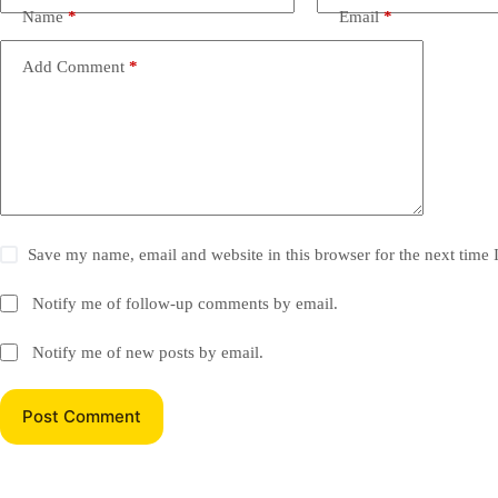
Name
*
Email
*
Add Comment
*
Save my name, email and website in this browser for the next time
Notify me of follow-up comments by email.
Notify me of new posts by email.
Post Comment